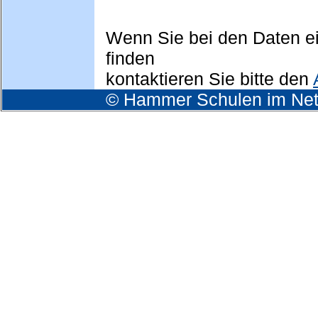
Wenn Sie bei den Daten ei
finden
kontaktieren Sie bitte den
© Hammer Schulen im Net